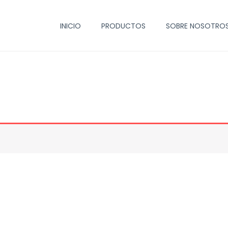
INICIO
PRODUCTOS
SOBRE NOSOTRO