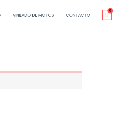
S
VINILADO DE MOTOS
CONTACTO