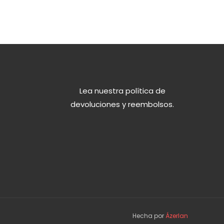
Lea nuestra política de
devoluciones y reembolsos.
Hecha por
Ázerlan